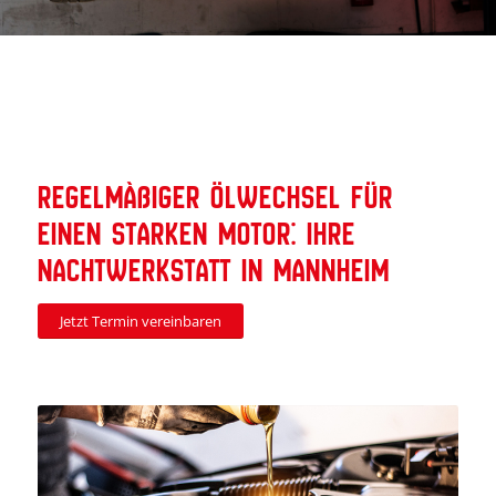
Regelmäßiger Ölwechsel für
einen starken Motor: Ihre
Nachtwerkstatt in Mannheim
Jetzt Termin vereinbaren