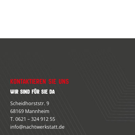
Kontaktieren Sie uns
Wir sind für Sie da
Scheidhorststr. 9
68169 Mannheim
T.
0621 – 324 912 55
info@nachtwerkstatt.de