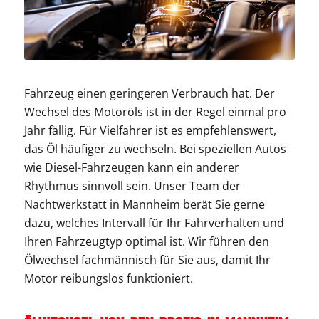
Fahrzeug einen geringeren Verbrauch hat. Der
Wechsel des Motoröls ist in der Regel einmal pro
Jahr fällig. Für Vielfahrer ist es empfehlenswert,
das Öl häufiger zu wechseln. Bei speziellen Autos
wie Diesel-Fahrzeugen kann ein anderer
Rhythmus sinnvoll sein. Unser Team der
Nachtwerkstatt in Mannheim berät Sie gerne
dazu, welches Intervall für Ihr Fahrverhalten und
Ihren Fahrzeugtyp optimal ist. Wir führen den
Ölwechsel fachmännisch für Sie aus, damit Ihr
Motor reibungslos funktioniert.