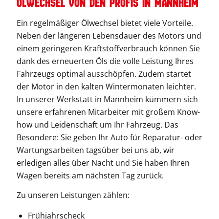
Ölwechsel von den Profis in Mannheim
Ein regelmäßiger Ölwechsel bietet viele Vorteile.
Neben der längeren Lebensdauer des Motors und
einem geringeren Kraftstoffverbrauch können Sie
dank des erneuerten Öls die volle Leistung Ihres
Fahrzeugs optimal ausschöpfen. Zudem startet
der Motor in den kalten Wintermonaten leichter.
In unserer Werkstatt in Mannheim kümmern sich
unsere erfahrenen Mitarbeiter mit großem Know-
how und Leidenschaft um Ihr Fahrzeug. Das
Besondere: Sie geben Ihr Auto für Reparatur- oder
Wartungsarbeiten tagsüber bei uns ab, wir
erledigen alles über Nacht und Sie haben Ihren
Wagen bereits am nächsten Tag zurück.
Zu unseren Leistungen zählen:
Frühjahrscheck