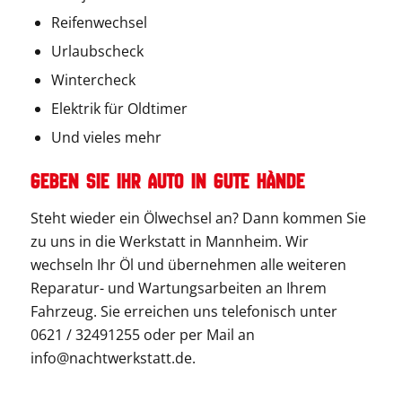
Reifenwechsel
Urlaubscheck
Wintercheck
Elektrik für Oldtimer
Und vieles mehr
Geben Sie Ihr Auto in gute Hände
Steht wieder ein Ölwechsel an? Dann kommen Sie
zu uns in die Werkstatt in Mannheim. Wir
wechseln Ihr Öl und übernehmen alle weiteren
Reparatur- und Wartungsarbeiten an Ihrem
Fahrzeug. Sie erreichen uns telefonisch unter
0621 / 32491255 oder per Mail an
info@nachtwerkstatt.de.