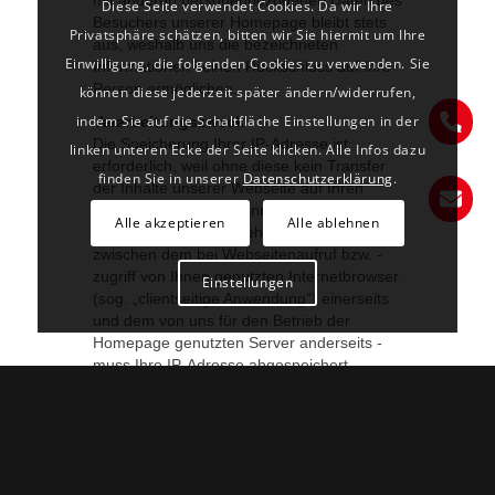
Diese Seite verwendet Cookies. Da wir Ihre
Privatsphäre schätzen, bitten wir Sie hiermit um Ihre
Einwilligung, die folgenden Cookies zu verwenden. Sie
können diese jederzeit später ändern/widerrufen,
indem Sie auf die Schaltfläche Einstellungen in der
linken unteren Ecke der Seite klicken. Alle Infos dazu
finden Sie in unserer
Datenschutzerklärung
.
Alle akzeptieren
Alle ablehnen
Einstellungen