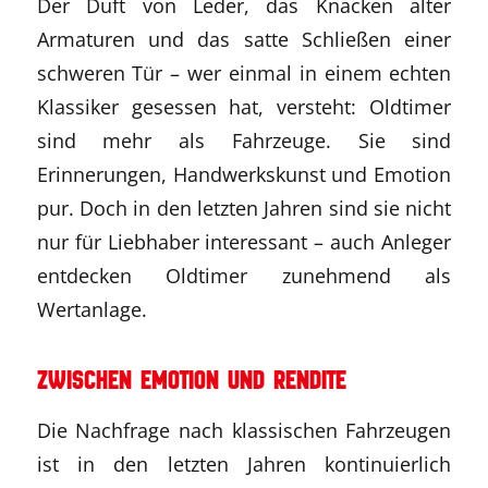
Der Duft von Leder, das Knacken alter
Armaturen und das satte Schließen einer
schweren Tür – wer einmal in einem echten
Klassiker gesessen hat, versteht: Oldtimer
sind mehr als Fahrzeuge. Sie sind
Erinnerungen, Handwerkskunst und Emotion
pur. Doch in den letzten Jahren sind sie nicht
nur für Liebhaber interessant – auch Anleger
entdecken Oldtimer zunehmend als
Wertanlage.
Zwischen Emotion und Rendite
Die Nachfrage nach klassischen Fahrzeugen
ist in den letzten Jahren kontinuierlich