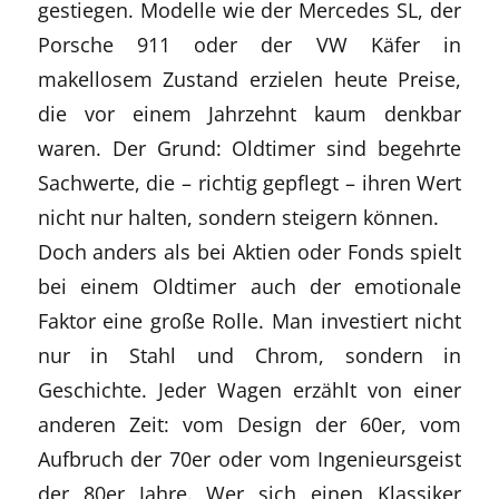
gestiegen. Modelle wie der Mercedes SL, der
Porsche 911 oder der VW Käfer in
makellosem Zustand erzielen heute Preise,
die vor einem Jahrzehnt kaum denkbar
waren. Der Grund: Oldtimer sind begehrte
Sachwerte, die – richtig gepflegt – ihren Wert
nicht nur halten, sondern steigern können.
Doch anders als bei Aktien oder Fonds spielt
bei einem Oldtimer auch der emotionale
Faktor eine große Rolle. Man investiert nicht
nur in Stahl und Chrom, sondern in
Geschichte. Jeder Wagen erzählt von einer
anderen Zeit: vom Design der 60er, vom
Aufbruch der 70er oder vom Ingenieursgeist
der 80er Jahre. Wer sich einen Klassiker