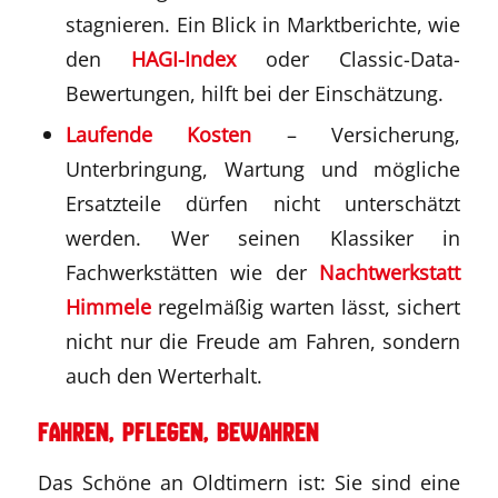
stagnieren. Ein Blick in Marktberichte, wie
den
HAGI-Index
oder Classic-Data-
Bewertungen, hilft bei der Einschätzung.
Laufende Kosten
– Versicherung,
Unterbringung, Wartung und mögliche
Ersatzteile dürfen nicht unterschätzt
werden. Wer seinen Klassiker in
Fachwerkstätten wie der
Nachtwerkstatt
Himmele
regelmäßig warten lässt, sichert
nicht nur die Freude am Fahren, sondern
auch den Werterhalt.
Fahren, pflegen, bewahren
Das Schöne an Oldtimern ist: Sie sind eine