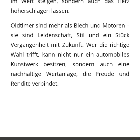
im Wert steigen, sondern auch das Herz
höherschlagen lassen.
Oldtimer sind mehr als Blech und Motoren –
sie sind Leidenschaft, Stil und ein Stück
Vergangenheit mit Zukunft. Wer die richtige
Wahl trifft, kann nicht nur ein automobiles
Kunstwerk besitzen, sondern auch eine
nachhaltige Wertanlage, die Freude und
Rendite verbindet.