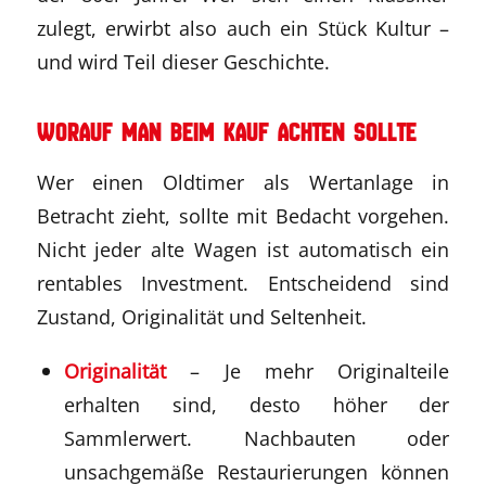
zulegt, erwirbt also auch ein Stück Kultur –
und wird Teil dieser Geschichte.
Worauf man beim Kauf achten sollte
Wer einen Oldtimer als Wertanlage in
Betracht zieht, sollte mit Bedacht vorgehen.
Nicht jeder alte Wagen ist automatisch ein
rentables Investment. Entscheidend sind
Zustand, Originalität und Seltenheit.
Originalität
– Je mehr Originalteile
erhalten sind, desto höher der
Sammlerwert. Nachbauten oder
unsachgemäße Restaurierungen können