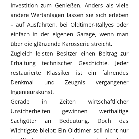
Investition zum Genießen. Anders als viele
andere Wertanlagen lassen sie sich erleben
– auf Ausfahrten, bei Oldtimer-Rallyes oder
einfach in der eigenen Garage, wenn man
über die glänzende Karosserie streicht.
Zugleich leisten Besitzer einen Beitrag zur
Erhaltung technischer Geschichte. Jeder
restaurierte Klassiker ist ein fahrendes
Denkmal und Zeugnis vergangener
Ingenieurskunst.
Gerade in Zeiten wirtschaftlicher
Unsicherheiten gewinnen werthaltige
Sachgüter an Bedeutung. Doch das
Wichtigste bleibt: Ein Oldtimer soll nicht nur