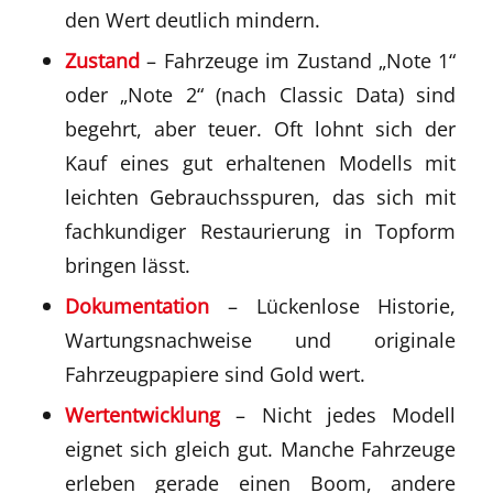
den Wert deutlich mindern.
Zustand
– Fahrzeuge im Zustand „Note 1“
oder „Note 2“ (nach Classic Data) sind
begehrt, aber teuer. Oft lohnt sich der
Kauf eines gut erhaltenen Modells mit
leichten Gebrauchsspuren, das sich mit
fachkundiger Restaurierung in Topform
bringen lässt.
Dokumentation
– Lückenlose Historie,
Wartungsnachweise und originale
Fahrzeugpapiere sind Gold wert.
Wertentwicklung
– Nicht jedes Modell
eignet sich gleich gut. Manche Fahrzeuge
erleben gerade einen Boom, andere