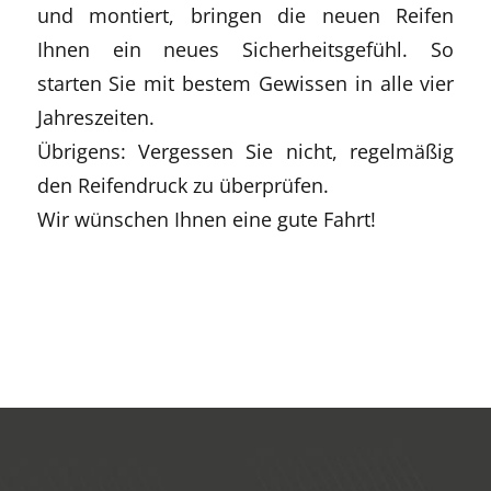
und montiert, bringen die neuen Reifen
Ihnen ein neues Sicherheitsgefühl. So
starten Sie mit bestem Gewissen in alle vier
Jahreszeiten.
Übrigens: Vergessen Sie nicht, regelmäßig
den Reifendruck zu überprüfen.
Wir wünschen Ihnen eine gute Fahrt!