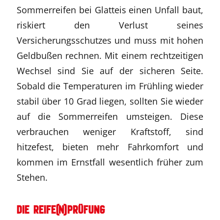
Sommerreifen bei Glatteis einen Unfall baut,
riskiert den Verlust seines
Versicherungsschutzes und muss mit hohen
Geldbußen rechnen. Mit einem rechtzeitigen
Wechsel sind Sie auf der sicheren Seite.
Sobald die Temperaturen im Frühling wieder
stabil über 10 Grad liegen, sollten Sie wieder
auf die Sommerreifen umsteigen. Diese
verbrauchen weniger Kraftstoff, sind
hitzefest, bieten mehr Fahrkomfort und
kommen im Ernstfall wesentlich früher zum
Stehen.
Die Reife(n)prüfung