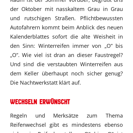
der Oktober mit nasskaltem Grau in Grau
und rutschigen Straßen. Pflichtbewussten
Autofahrern kommt beim Anblick des neuen
Kalenderblattes sofort die alte Weisheit in
den Sinn: Winterreifen immer von „O“ bis
„O“. Wie viel ist dran an dieser Faustregel?
Und sind die verstaubten Winterreifen aus
dem Keller überhaupt noch sicher genug?
Die Nachtwerkstatt klärt auf.
Wechseln erwünscht
Regeln und Merksätze zum Thema
Reifenwechsel gibt es mindestens ebenso