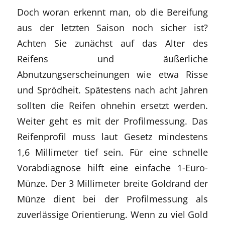
Doch woran erkennt man, ob die Bereifung
aus der letzten Saison noch sicher ist?
Achten Sie zunächst auf das Alter des
Reifens und äußerliche
Abnutzungserscheinungen wie etwa Risse
und Sprödheit. Spätestens nach acht Jahren
sollten die Reifen ohnehin ersetzt werden.
Weiter geht es mit der Profilmessung. Das
Reifenprofil muss laut Gesetz mindestens
1,6 Millimeter tief sein. Für eine schnelle
Vorabdiagnose hilft eine einfache 1-Euro-
Münze. Der 3 Millimeter breite Goldrand der
Münze dient bei der Profilmessung als
zuverlässige Orientierung. Wenn zu viel Gold