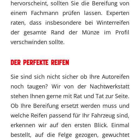
hervorscheint, sollten Sie die Bereifung von
einem Fachmann prüfen lassen. Experten
raten, dass insbesondere bei Winterreifen
der gesamte Rand der Münze im Profil
verschwinden sollte.
Der perfekte Reifen
Sie sind sich nicht sicher ob Ihre Autoreifen
noch taugen? Wir von der Nachtwerkstatt
stehen Ihnen gerne mit Rat und Tat zur Seite.
Ob Ihre Bereifung ersetzt werden muss und
welche Reifen passend für Ihr Fahrzeug sind,
erkennen wir auf den ersten Blick. Einmal
bestellt, auf die Felge gezogen, gewuchtet