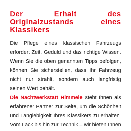
Der Erhalt des
Originalzustands eines
Klassikers
Die Pflege eines klassischen Fahrzeugs
erfordert Zeit, Geduld und das richtige Wissen.
Wenn Sie die oben genannten Tipps befolgen,
können Sie sicherstellen, dass Ihr Fahrzeug
nicht nur strahlt, sondern auch langfristig
seinen Wert behält.
Die Nachtwerkstatt Himmele
steht Ihnen als
erfahrener Partner zur Seite, um die Schönheit
und Langlebigkeit Ihres Klassikers zu erhalten.
Vom Lack bis hin zur Technik – wir bieten Ihnen