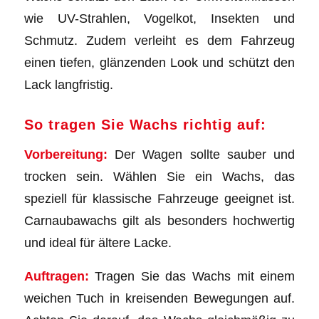
wie UV-Strahlen, Vogelkot, Insekten und
Schmutz. Zudem verleiht es dem Fahrzeug
einen tiefen, glänzenden Look und schützt den
Lack langfristig.
So tragen Sie Wachs richtig auf:
Vorbereitung:
Der Wagen sollte sauber und
trocken sein. Wählen Sie ein Wachs, das
speziell für klassische Fahrzeuge geeignet ist.
Carnaubawachs gilt als besonders hochwertig
und ideal für ältere Lacke.
Auftragen:
Tragen Sie das Wachs mit einem
weichen Tuch in kreisenden Bewegungen auf.