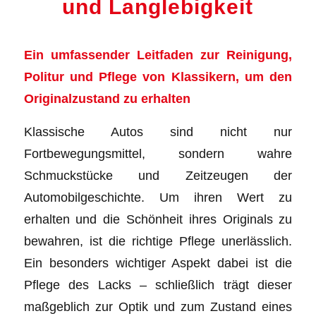
und Langlebigkeit
Ein umfassender Leitfaden zur Reinigung,
Politur und Pflege von Klassikern, um den
Originalzustand zu erhalten
Klassische Autos sind nicht nur
Fortbewegungsmittel, sondern wahre
Schmuckstücke und Zeitzeugen der
Automobilgeschichte. Um ihren Wert zu
erhalten und die Schönheit ihres Originals zu
bewahren, ist die richtige Pflege unerlässlich.
Ein besonders wichtiger Aspekt dabei ist die
Pflege des Lacks – schließlich trägt dieser
maßgeblich zur Optik und zum Zustand eines