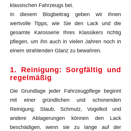
klassischen Fahrzeugs bei.
In diesem Blogbeitrag geben wir Ihnen
wertvolle Tipps, wie Sie den Lack und die
gesamte Karosserie Ihres Klassikers richtig
pflegen, um ihn auch in vielen Jahren noch in
einem strahlenden Glanz zu bewahren.
1. Reinigung: Sorgfältig und
regelmäßig
Die Grundlage jeder Fahrzeugpflege beginnt
mit einer gründlichen und schonenden
Reinigung. Staub, Schmutz, Vogelkot und
andere Ablagerungen können den Lack
beschädigen, wenn sie zu lange auf der