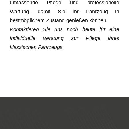
umfassende Pflege und professionelle
Wartung, damit Sie Ihr Fahrzeug in
bestmöglichem Zustand genießen können.
Kontaktieren Sie uns noch heute für eine
individuelle Beratung zur Pflege Ihres
klassischen Fahrzeugs.