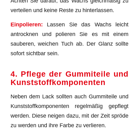
Achten Sie darauf, das Wachs gleichmäßig zu
verteilen und keine Reste zu hinterlassen.
Einpolieren:
Lassen Sie das Wachs leicht
antrocknen und polieren Sie es mit einem
sauberen, weichen Tuch ab. Der Glanz sollte
sofort sichtbar sein.
4. Pflege der Gummiteile und
Kunststoffkomponenten
Neben dem Lack sollten auch Gummiteile und
Kunststoffkomponenten regelmäßig gepflegt
werden. Diese neigen dazu, mit der Zeit spröde
zu werden und ihre Farbe zu verlieren.