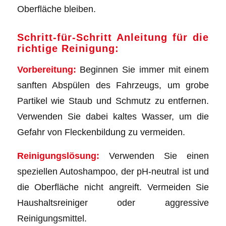
Oberfläche bleiben.
Schritt-für-Schritt Anleitung für die
richtige Reinigung:
Vorbereitung:
Beginnen Sie immer mit einem
sanften Abspülen des Fahrzeugs, um grobe
Partikel wie Staub und Schmutz zu entfernen.
Verwenden Sie dabei kaltes Wasser, um die
Gefahr von Fleckenbildung zu vermeiden.
Reinigungslösung:
Verwenden Sie einen
speziellen Autoshampoo, der pH-neutral ist und
die Oberfläche nicht angreift. Vermeiden Sie
Haushaltsreiniger oder aggressive
Reinigungsmittel.