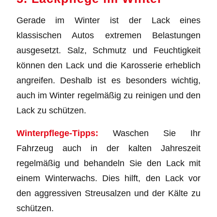
Gerade im Winter ist der Lack eines
klassischen Autos extremen Belastungen
ausgesetzt. Salz, Schmutz und Feuchtigkeit
können den Lack und die Karosserie erheblich
angreifen. Deshalb ist es besonders wichtig,
auch im Winter regelmäßig zu reinigen und den
Lack zu schützen.
Winterpflege-Tipps:
Waschen Sie Ihr
Fahrzeug auch in der kalten Jahreszeit
regelmäßig und behandeln Sie den Lack mit
einem Winterwachs. Dies hilft, den Lack vor
den aggressiven Streusalzen und der Kälte zu
schützen.