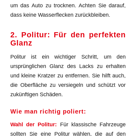
um das Auto zu trocknen. Achten Sie darauf,
dass keine Wasserflecken zurückbleiben.
2. Politur: Für den perfekten
Glanz
Politur ist ein wichtiger Schritt, um den
ursprünglichen Glanz des Lacks zu erhalten
und kleine Kratzer zu entfernen. Sie hilft auch,
die Oberfläche zu versiegeln und schützt vor
zukünftigen Schäden.
Wie man richtig poliert:
Wahl der Politur:
Für klassische Fahrzeuge
sollten Sie eine Politur wählen, die auf den