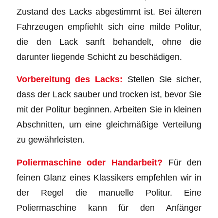
Zustand des Lacks abgestimmt ist. Bei älteren
Fahrzeugen empfiehlt sich eine milde Politur,
die den Lack sanft behandelt, ohne die
darunter liegende Schicht zu beschädigen.
Vorbereitung des Lacks:
Stellen Sie sicher,
dass der Lack sauber und trocken ist, bevor Sie
mit der Politur beginnen. Arbeiten Sie in kleinen
Abschnitten, um eine gleichmäßige Verteilung
zu gewährleisten.
Poliermaschine oder Handarbeit?
Für den
feinen Glanz eines Klassikers empfehlen wir in
der Regel die manuelle Politur. Eine
Poliermaschine kann für den Anfänger