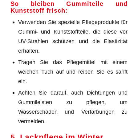
So bleiben Gummiteile und
Kunststoff frisch:
Verwenden Sie spezielle Pflegeprodukte für
Gummi- und Kunststoffteile, die diese vor
UV-Strahlen schützen und die Elastizität
erhalten.
Tragen Sie das Pflegemittel mit einem
weichen Tuch auf und reiben Sie es sanft
ein.
Achten Sie darauf, auch Dichtungen und
Gummileisten zu pflegen, um
Wasserschäden und Verfärbungen zu
vermeiden.
5. Lackpflege im Winter