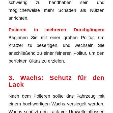
schwierig zu handhaben sein und
möglicherweise mehr Schaden als Nutzen
anrichten.
Polieren in mehreren Durchgängen:
Beginnen Sie mit einer groben Politur, um
Kratzer zu beseitigen, und wechseln Sie
anschließend zu einer feineren Politur, um den
perfekten Glanz zu erzielen.
3. Wachs: Schutz für den
Lack
Nach dem Polieren sollte das Fahrzeug mit
einem hochwertigen Wachs versiegelt werden.
Wachs schützt den Lack vor Umwelteinflüssen