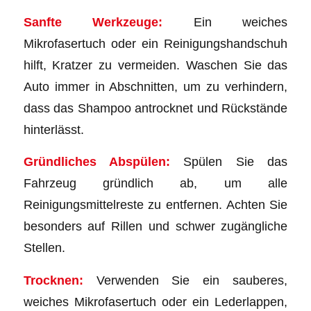
Sanfte Werkzeuge:
Ein weiches
Mikrofasertuch oder ein Reinigungshandschuh
hilft, Kratzer zu vermeiden. Waschen Sie das
Auto immer in Abschnitten, um zu verhindern,
dass das Shampoo antrocknet und Rückstände
hinterlässt.
Gründliches Abspülen:
Spülen Sie das
Fahrzeug gründlich ab, um alle
Reinigungsmittelreste zu entfernen. Achten Sie
besonders auf Rillen und schwer zugängliche
Stellen.
Trocknen:
Verwenden Sie ein sauberes,
weiches Mikrofasertuch oder ein Lederlappen,